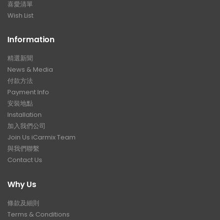
喜愛清單
Wish List
Information
精選新聞
News & Media
付款方法
Payment Info
安裝地點
Installation
加入我們公司
Join Us iCarmix Team
與我們聯繫
Contact Us
Why Us
條款及細則
Terms & Conditions