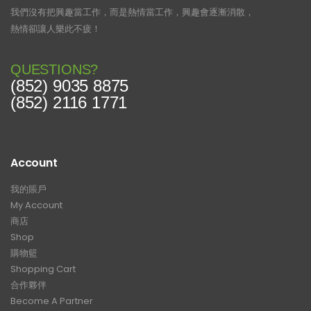
我們沒有把興趣當工作，而是熱情當工作，興趣會逐漸消散，
熱情卻讓人樂此不疲！
QUESTIONS?
(852) 9035 8875
(852) 2116 1771
Account
我的賬戶
My Account
商店
Shop
購物籃
Shopping Cart
合作夥伴
Become A Partner