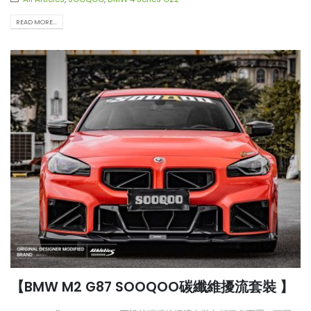
READ MORE...
【BMW M2 G87 SOOQOO碳纖維擾流套裝 】