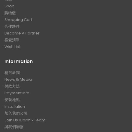
Shop
購物籃
Shopping Cart
合作夥伴
Become A Partner
喜愛清單
Wish List
Information
精選新聞
News & Media
付款方法
Payment Info
安裝地點
Installation
加入我們公司
Join Us iCarmix Team
與我們聯繫