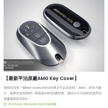
【最新平治原廠AMG Key Cover】
我相信沒有一個Mercedes Benz的車主可以抗拒到「AMG」的非凡魅
力，如果你也與我們一樣都是AMG的愛好者，相信今天介紹的這個平治
原廠最新款式的A...
All Articles
,
Mercedes Benz升級個案