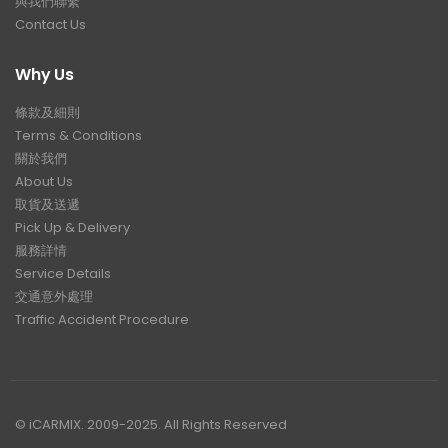
與我們聯繫
Contact Us
Why Us
條款及細則
Terms & Conditions
關於我們
About Us
取貨及送遞
Pick Up & Delivery
服務詳情
Service Details
交通意外處理
Traffic Accident Procedure
© iCARMIX. 2009-2025. All Rights Reserved