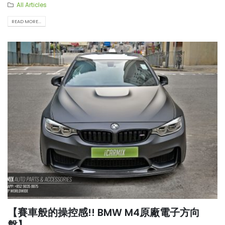
All Articles
READ MORE...
【賽車般的操控感!! BMW M4原廠電子方向