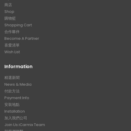
商店
Shop
購物籃
Shopping Cart
合作夥伴
Become A Partner
喜愛清單
Wish List
Information
精選新聞
News & Media
付款方法
Payment Info
安裝地點
Installation
加入我們公司
Join Us iCarmix Team