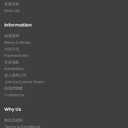
喜愛清單
Wish List
Information
精選新聞
News & Media
付款方法
Payment Info
安裝地點
Installation
加入我們公司
Join Us iCarmix Team
與我們聯繫
Contact Us
Why Us
條款及細則
Terms & Conditions