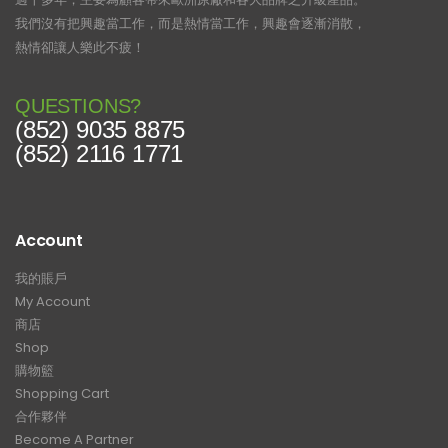
我們沒有把興趣當工作，而是熱情當工作，興趣會逐漸消散，
熱情卻讓人樂此不疲！
QUESTIONS?
(852) 9035 8875
(852) 2116 1771
Account
我的賬戶
My Account
商店
Shop
購物籃
Shopping Cart
合作夥伴
Become A Partner