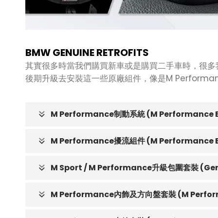
BMW GENUINE RETROFITS
其實很多時當我們購買新車或是購買二手車時，很多我
後期升級去安裝這一些原廠組件，像是M Performan
M Performance制動系統 (M Performance B
M Performance擾流組件 (M Performance Ex
M Sport / M Performance升級包圍套裝 (Gen
M Performance內飾及方向盤套裝 (M Performa