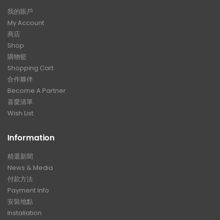
我的賬戶
My Account
商店
Shop
購物籃
Shopping Cart
合作夥伴
Become A Partner
喜愛清單
Wish List
Information
精選新聞
News & Media
付款方法
Payment Info
安裝地點
Installation