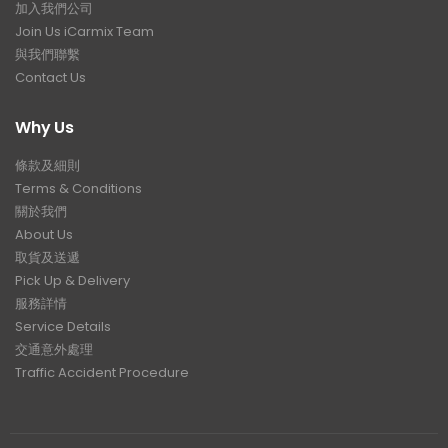
加入我們公司
Join Us iCarmix Team
與我們聯繫
Contact Us
Why Us
條款及細則
Terms & Conditions
關於我們
About Us
取貨及送遞
Pick Up & Delivery
服務詳情
Service Details
交通意外處理
Traffic Accident Procedure