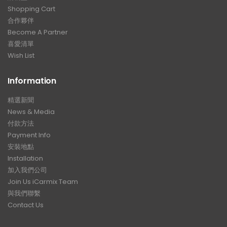
Shopping Cart
合作夥伴
Become A Partner
喜愛清單
Wish List
Information
精選新聞
News & Media
付款方法
Payment Info
安裝地點
Installation
加入我們公司
Join Us iCarmix Team
與我們聯繫
Contact Us