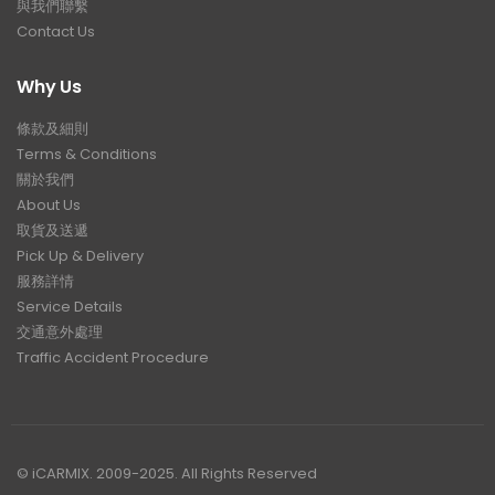
與我們聯繫
Contact Us
Why Us
條款及細則
Terms & Conditions
關於我們
About Us
取貨及送遞
Pick Up & Delivery
服務詳情
Service Details
交通意外處理
Traffic Accident Procedure
© iCARMIX. 2009-2025. All Rights Reserved