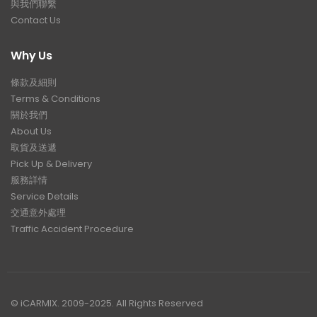
與我們聯繫
Contact Us
Why Us
條款及細則
Terms & Conditions
關於我們
About Us
取貨及送遞
Pick Up & Delivery
服務詳情
Service Details
交通意外處理
Traffic Accident Procedure
© iCARMIX. 2009-2025. All Rights Reserved