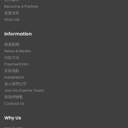
Become A Partner
喜愛清單
Wish List
Information
精選新聞
News & Media
付款方法
Payment Info
安裝地點
Installation
加入我們公司
Join Us iCarmix Team
與我們聯繫
Contact Us
Why Us