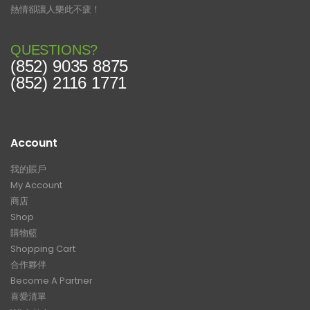
熱情卻讓人樂此不疲！
QUESTIONS?
(852) 9035 8875
(852) 2116 1771
Account
我的賬戶
My Account
商店
Shop
購物籃
Shopping Cart
合作夥伴
Become A Partner
喜愛清單