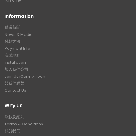
Wish List
Information
精選新聞
News & Media
付款方法
Payment Info
安裝地點
Installation
加入我們公司
Join Us iCarmix Team
與我們聯繫
Contact Us
Why Us
條款及細則
Terms & Conditions
關於我們