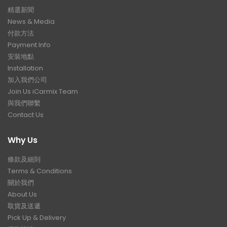
精選新聞
News & Media
付款方法
Payment Info
安裝地點
Installation
加入我們公司
Join Us iCarmix Team
與我們聯繫
Contact Us
Why Us
條款及細則
Terms & Conditions
關於我們
About Us
取貨及送遞
Pick Up & Delivery