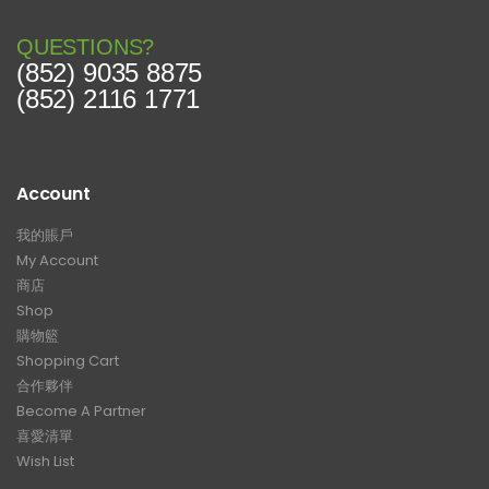
QUESTIONS?
(852) 9035 8875
(852) 2116 1771
Account
我的賬戶
My Account
商店
Shop
購物籃
Shopping Cart
合作夥伴
Become A Partner
喜愛清單
Wish List