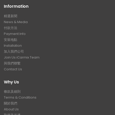
Information
精選新聞
News & Media
付款方法
Payment Info
安裝地點
Installation
加入我們公司
Join Us iCarmix Team
與我們聯繫
Contact Us
Why Us
條款及細則
Terms & Conditions
關於我們
About Us