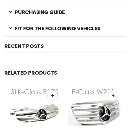
PURCHASING GUIDE
FIT FOR THE FOLLOWING VEHICLES
RECENT POSTS
RELATED PRODUCTS