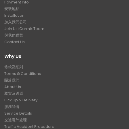
Payment Info
等等，進一步強化車身的肌肉線條以及更突顯出極致奢華的氣派！
View Products Showcase
▲車主亦選擇把新的Brixton RF10車鈴套裝重新焗油為亮黑色的版本去增
安裝地點
加更多個人風格。
Installation
加入我們公司
Join Us iCarmix Team
▲整套尾擾流組件都包括了很多部分，除了尾擾流的本體外，另外亦設有
▲由原車的374mm制動碟，將會升級至M Power版本的395mm
與我們聯繫
尾包角、尾包角定風翼、以及啞黑色設計的四出排氣喉咀。
▲車頭方面首先會看到Larte Design的碳纖維頭唇組件和頭冚等等。
Semi-Floating半浮動碟。
▲iCARMIX是LARET-Design的香港授權代理，所有裝拆項目均由合資格
Contact Us
且富經驗的師傅處理。
▲不知道你又覺得效果如何呢？
▲除了整體剎車表現更出色外，由小至大排列的制動活塞設計亦可以使車
Why Us
輛剎車時剎得更線性，減少一些唐突的剎車感覺。
View Products Showcase
▲以及後1 POT制動鉗配合398mm的半沉孔設計制動碟。
條款及細則
▲新原廠M Performance制動系統，車尾方面就採用1 POT紅色M制動鉗
▲像是頭冚、頭唇、尾翼等等的組件都進一步強化了車身的肌肉感和立體
Terms & Conditions
配合超巨型的前398mm半沉孔設計制動碟。
感。
▲車尾方面就會看到裝備了Larte Design的尾頂翼、尾翼以及尾擾流組件
關於我們
等等。
About Us
▲Armaspeed碳纖維進氣系統、點火Coil、火咀等等的升級工作亦同步
取貨及送遞
進行中。
Pick Up & Delivery
服務詳情
▲Larte Design是一間國際知名的SUV改裝品牌，之前幾次的改裝設計都
Service Details
▲至於車尾的部分這次就保留了原車的尾制動鉗，但就更換了M Power
引起了國際間的熱烈討論及讚賞，絕對是名符其實的大師級改裝！
交通意外處理
版本的370mm Semi-Floating半浮動碟以及剎車片等等。
▲師傅正在安裝LARTE-Design的碳纖維尾頂翼組件。
Traffic Accident Procedure