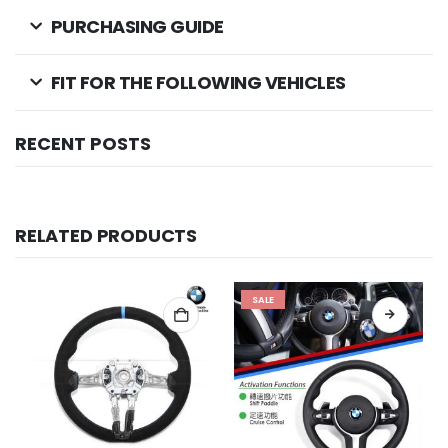
PURCHASING GUIDE
FIT FOR THE FOLLOWING VEHICLES
RECENT POSTS
RELATED PRODUCTS
SALE