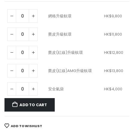
網格升級軚環
HK$
9,800
麑皮升級軚環
HK$
11,800
麑皮(紅線)升級軚環
HK$
12,800
麑皮(紅線)AMG升級軚環
HK$
13,800
安全氣袋
HK$
4,000
ADD TO CART
ADD TO WISHLIST