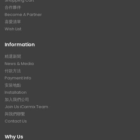
Shopping Cart
合作夥伴
Become A Partner
喜愛清單
Wish List
Information
精選新聞
News & Media
付款方法
Payment Info
安裝地點
Installation
加入我們公司
Join Us iCarmix Team
與我們聯繫
Contact Us
Why Us