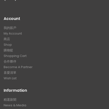
Account
我的賬戶
My Account
商店
Shop
購物籃
Shopping Cart
合作夥伴
Become A Partner
喜愛清單
Wish List
Information
精選新聞
News & Media