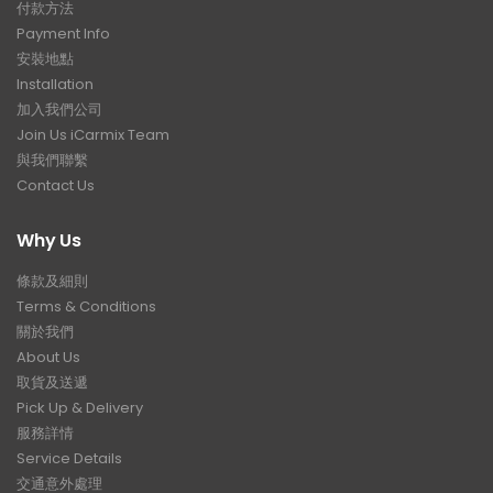
付款方法
Payment Info
安裝地點
Installation
加入我們公司
Join Us iCarmix Team
與我們聯繫
Contact Us
Why Us
條款及細則
Terms & Conditions
關於我們
About Us
取貨及送遞
Pick Up & Delivery
服務詳情
Service Details
交通意外處理