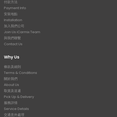
付款方法
Payment Info
安裝地點
Installation
加入我們公司
Join Us iCarmix Team
與我們聯繫
Contact Us
Why Us
條款及細則
Terms & Conditions
關於我們
About Us
取貨及送遞
Pick Up & Delivery
服務詳情
Service Details
交通意外處理