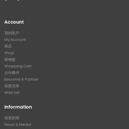
Account
我的賬戶
My Account
商店
Shop
購物籃
Shopping Cart
合作夥伴
Become A Partner
喜愛清單
Wish List
Information
精選新聞
News & Media