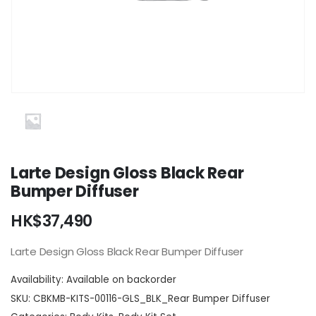
Larte Design Gloss Black Rear
Bumper Diffuser
HK$
37,490
Larte Design Gloss Black Rear Bumper Diffuser
Availability:
Available on backorder
SKU:
CBKMB-KITS-00116-GLS_BLK_Rear Bumper Diffuser