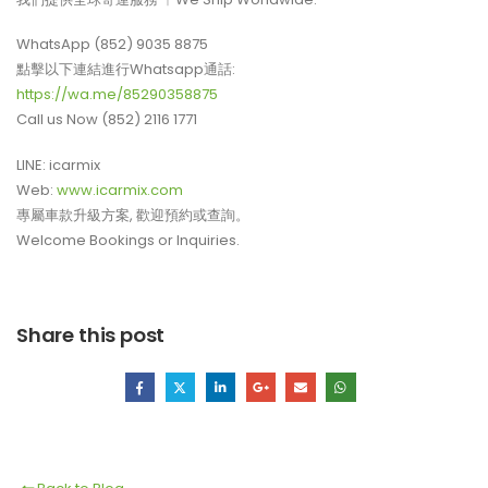
WhatsApp (852) 9035 8875
點擊以下連結進行Whatsapp通話:
https://wa.me/85290358875
Call us Now (852) 2116 1771
LINE: icarmix
Web:
www.icarmix.com
專屬車款升級方案, 歡迎預約或查詢。
Welcome Bookings or Inquiries.
Share this post