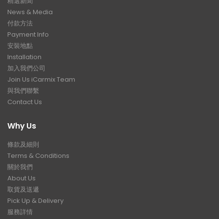
精選新聞
News & Media
付款方法
Payment Info
安裝地點
Installation
加入我們公司
Join Us iCarmix Team
與我們聯繫
Contact Us
Why Us
條款及細則
Terms & Conditions
關於我們
About Us
取貨及送遞
Pick Up & Delivery
服務詳情