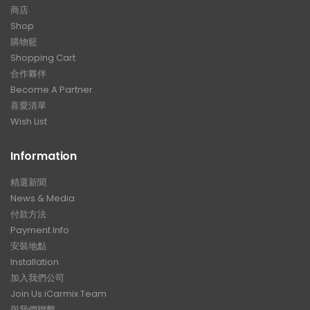
商店
Shop
購物籃
Shopping Cart
合作夥伴
Become A Partner
喜愛清單
Wish List
Information
精選新聞
News & Media
付款方法
Payment Info
安裝地點
Installation
加入我們公司
Join Us iCarmix Team
與我們聯繫