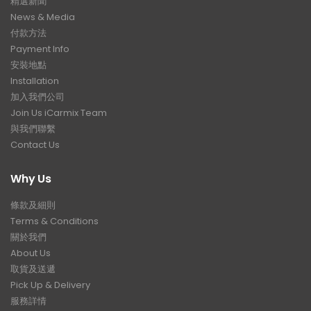
精選新聞
News & Media
付款方法
Payment Info
安裝地點
Installation
加入我們公司
Join Us iCarmix Team
與我們聯繫
Contact Us
Why Us
條款及細則
Terms & Conditions
關於我們
About Us
取貨及送遞
Pick Up & Delivery
服務詳情