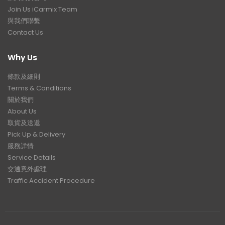
Join Us iCarmix Team
與我們聯繫
Contact Us
Why Us
條款及細則
Terms & Conditions
關於我們
About Us
取貨及送遞
Pick Up & Delivery
服務詳情
Service Details
交通意外處理
Traffic Accident Procedure