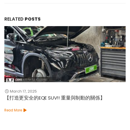
RELATED
POSTS
March 17, 2025
【打造更安全的EQE SUV!! 重量與制動的關係】
Read More