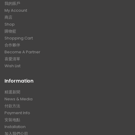
我的賬戶
My Account
商店
Shop
購物籃
Shopping Cart
合作夥伴
Become A Partner
喜愛清單
Wish List
Information
精選新聞
News & Media
付款方法
Payment Info
安裝地點
Installation
加入我們公司