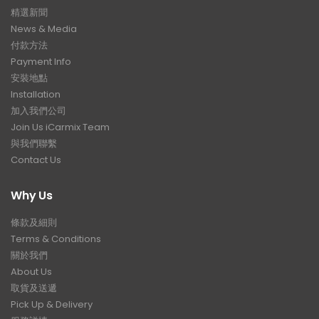
精選新聞
News & Media
付款方法
Payment Info
安裝地點
Installation
加入我們公司
Join Us iCarmix Team
與我們聯繫
Contact Us
Why Us
條款及細則
Terms & Conditions
關於我們
About Us
取貨及送遞
Pick Up & Delivery