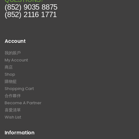
(852) 9035 8875
(852) 2116 1771
Account
我的賬戶
My Account
商店
Shop
購物籃
Shopping Cart
合作夥伴
Become A Partner
喜愛清單
Wish List
Information