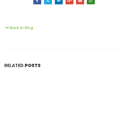
Back to Blog
RELATED
POSTS