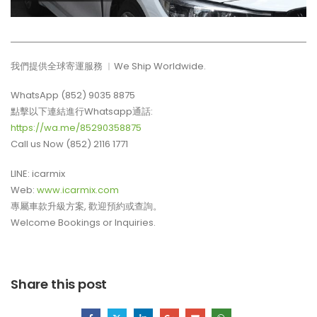
我們提供全球寄運服務 ︳We Ship Worldwide.
WhatsApp (852) 9035 8875
點擊以下連結進行Whatsapp通話:
https://wa.me/85290358875
Call us Now (852) 2116 1771
LINE: icarmix
Web:
www.icarmix.com
專屬車款升級方案, 歡迎預約或查詢。
Welcome Bookings or Inquiries.
Share this post