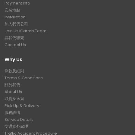
Payment Info
安裝地點
Installation
加入我們公司
Join Us iCarmix Team
與我們聯繫
Contact Us
Why Us
條款及細則
Terms & Conditions
關於我們
About Us
取貨及送遞
Pick Up & Delivery
服務詳情
Service Details
交通意外處理
Traffic Accident Procedure