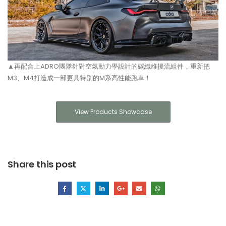
▲再配合上ADRO團隊針對空氣動力學設計的碳纖維擾流組件，重新把
M3、M4打造成一部更具特別的M系高性能跑車！
View Products Showcase
Share this post