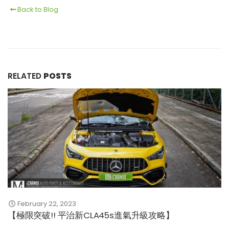
Back to Blog
RELATED
POSTS
February 22, 2023
【極限突破!! 平治新CLA45s進氣升級攻略】