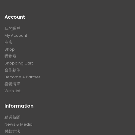
Account
我的賬戶
My Account
商店
Shop
購物籃
Shopping Cart
合作夥伴
Become A Partner
喜愛清單
Wish List
Information
精選新聞
News & Media
付款方法