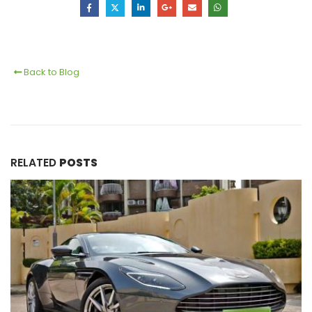
Back to Blog
RELATED
POSTS