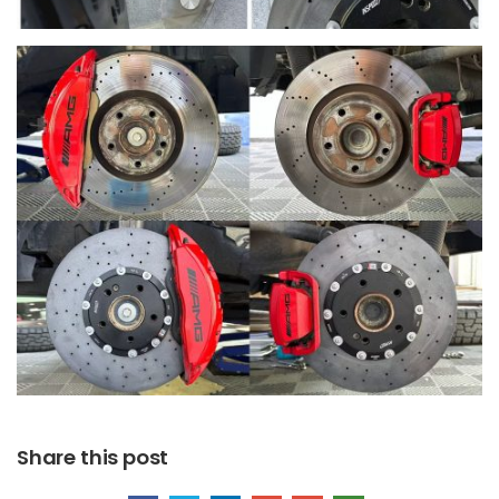
Share this post