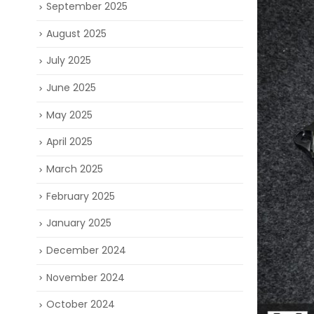
September 2025
August 2025
July 2025
June 2025
May 2025
April 2025
March 2025
February 2025
January 2025
December 2024
November 2024
October 2024