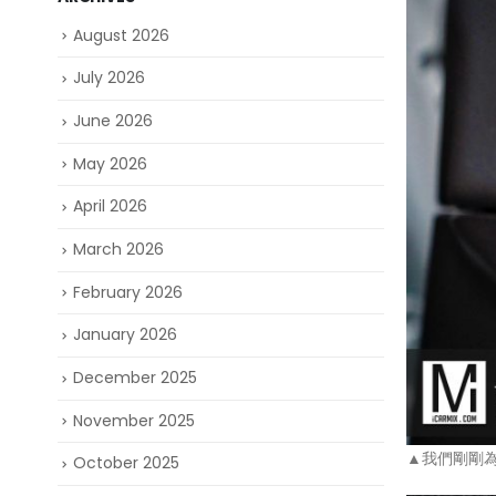
August 2026
July 2026
June 2026
May 2026
April 2026
March 2026
February 2026
January 2026
December 2025
November 2025
▲我們剛剛為圖中
October 2025