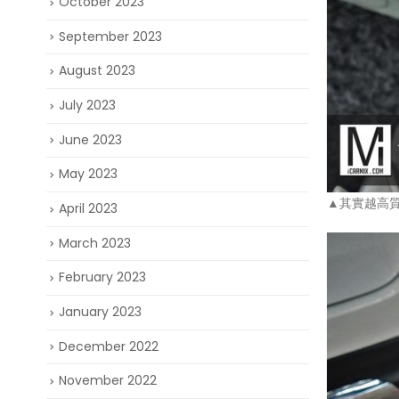
October 2023
September 2023
August 2023
July 2023
June 2023
May 2023
▲其實越高
April 2023
March 2023
February 2023
January 2023
December 2022
November 2022