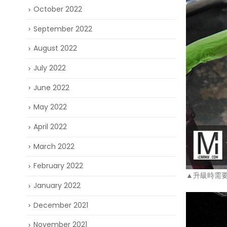
October 2022
September 2022
August 2022
July 2022
June 2022
May 2022
April 2022
March 2022
February 2022
▲升級時需要
January 2022
December 2021
November 2021