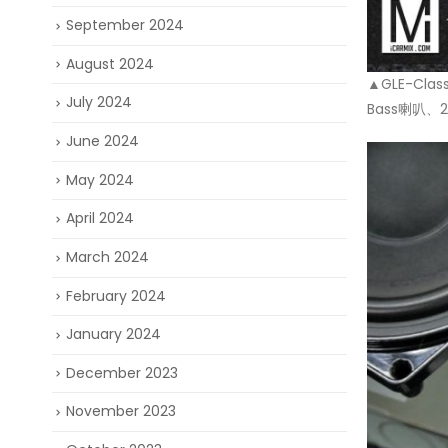
September 2024
August 2024
▲GLE-Cl
July 2024
Bass喇叭、
June 2024
May 2024
April 2024
March 2024
February 2024
January 2024
December 2023
November 2023