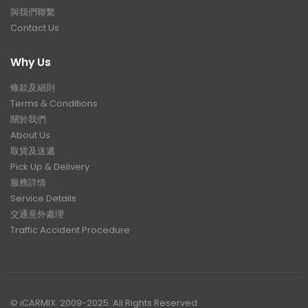
與我們聯繫
Contact Us
Why Us
條款及細則
Terms & Conditions
關於我們
About Us
取貨及送遞
Pick Up & Delivery
服務詳情
Service Details
交通意外處理
Traffic Accident Procedure
© iCARMIX. 2009-2025. All Rights Reserved