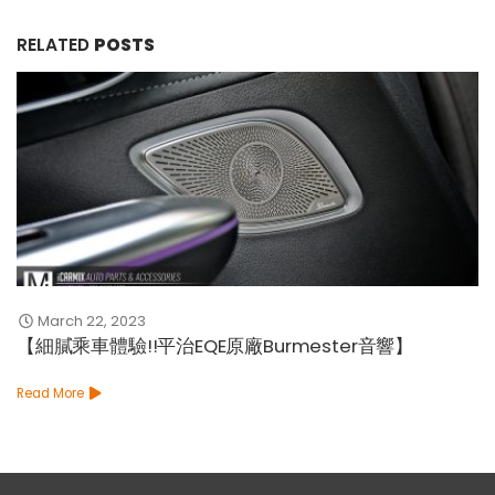
RELATED
POSTS
March 22, 2023
【細膩乘車體驗!!平治EQE原廠Burmester音響】
Read More