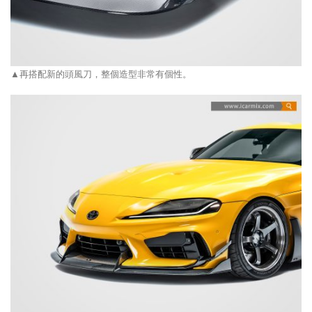
▲再搭配新的頭風刀，整個造型非常有個性。