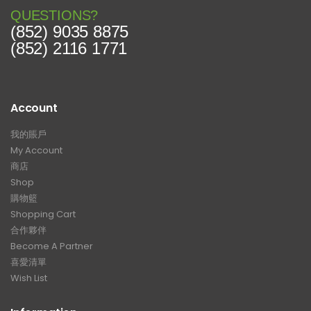
QUESTIONS?
(852) 9035 8875
(852) 2116 1771
Account
我的賬戶
My Account
商店
Shop
購物籃
Shopping Cart
合作夥伴
Become A Partner
喜愛清單
Wish List