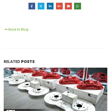
Back to Blog
RELATED
POSTS