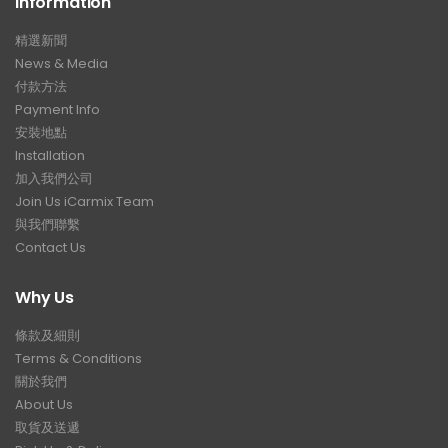
Information
精選新聞
News & Media
付款方法
Payment Info
安裝地點
Installation
加入我們公司
Join Us iCarmix Team
與我們聯繫
Contact Us
Why Us
條款及細則
Terms & Conditions
關於我們
About Us
取貨及送遞