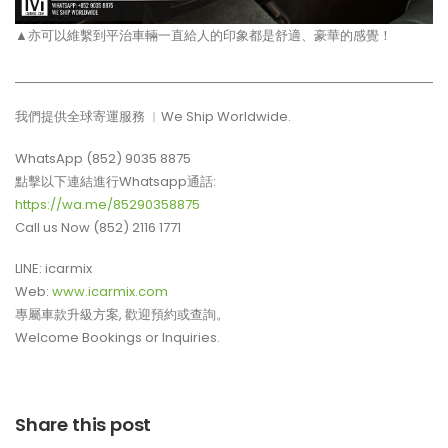
▲亦可以維繫到平治車輛一直給人的印象都是舒適、豪華的感覺！
我們提供全球寄運服務 ︳We Ship Worldwide.
WhatsApp (852) 9035 8875
點擊以下連結進行Whatsapp通話:
https://wa.me/85290358875
Call us Now (852) 2116 1771
LINE: icarmix
Web:
www.icarmix.com
專屬車款升級方案, 歡迎預約或查詢。
Welcome Bookings or Inquiries.
Share this post