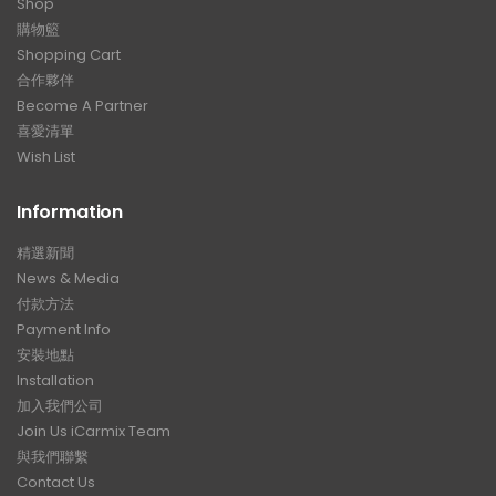
Shop
購物籃
Shopping Cart
合作夥伴
Become A Partner
喜愛清單
Wish List
Information
精選新聞
News & Media
付款方法
Payment Info
安裝地點
Installation
加入我們公司
Join Us iCarmix Team
與我們聯繫
Contact Us