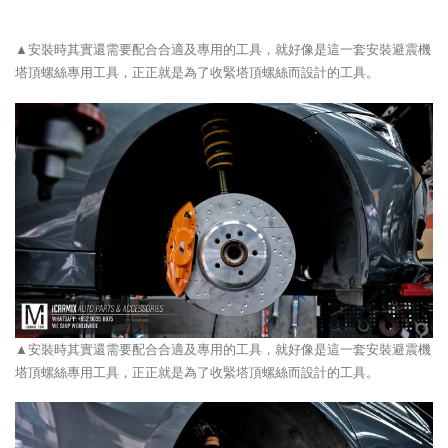
▲安裝時其實還需要配合合適及專用的工具，就好像是這一套安裝避震機
塔頂螺絲專用工具，正正就是為了收緊塔頂螺絲而設計的工具。
▲安裝時其實還需要配合合適及專用的工具，就好像是這一套安裝避震機
塔頂螺絲專用工具，正正就是為了收緊塔頂螺絲而設計的工具。