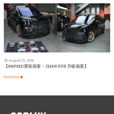
August 23, 2018
【INSPEED實裝個案 – ZEEKR 009 升級個案】
Read More