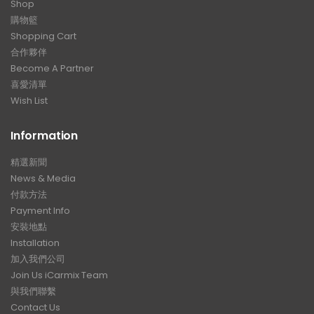
Shop
購物籃
Shopping Cart
合作夥伴
Become A Partner
喜愛清單
Wish List
Information
精選新聞
News & Media
付款方法
Payment Info
安裝地點
Installation
加入我們公司
Join Us iCarmix Team
與我們聯繫
Contact Us