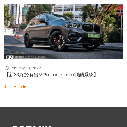
January 20, 2022
【新X3終於有出M Performance制動系統】
Read More