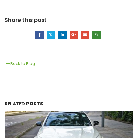
Share this post
Back to Blog
RELATED
POSTS