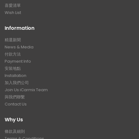
喜愛清單
Wish List
Information
精選新聞
News & Media
付款方法
Payment Info
安裝地點
Installation
加入我們公司
Join Us iCarmix Team
與我們聯繫
Contact Us
Why Us
條款及細則
Terms & Conditions