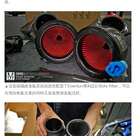
統。
▲這套碳纖維進氣系統就當然配置了Eventuri專利設計的Air Filter，可以
在增加氧氣含量的同時又加速整個進氣流程。