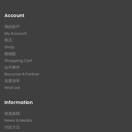
Account
我的賬戶
My Account
商店
Shop
購物籃
Shopping Cart
合作夥伴
Become A Partner
喜愛清單
Wish List
Information
精選新聞
News & Media
付款方法