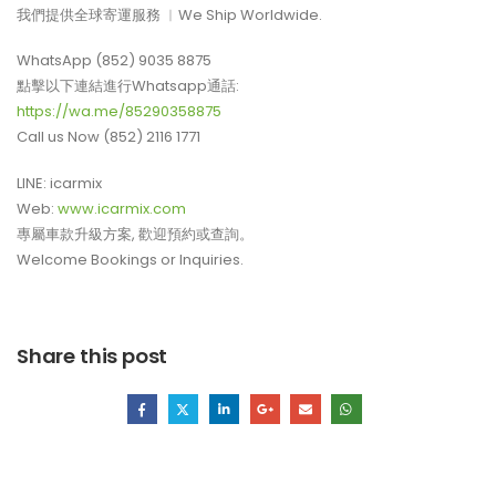
我們提供全球寄運服務 ︳We Ship Worldwide.
WhatsApp (852) 9035 8875
點擊以下連結進行Whatsapp通話:
https://wa.me/85290358875
Call us Now (852) 2116 1771
LINE: icarmix
Web:
www.icarmix.com
專屬車款升級方案, 歡迎預約或查詢。
Welcome Bookings or Inquiries.
Share this post