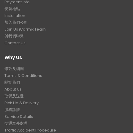
Payment Info
安裝地點
Installation
加入我們公司
Join Us iCarmix Team
與我們聯繫
Contact Us
Why Us
條款及細則
Terms & Conditions
關於我們
About Us
取貨及送遞
Pick Up & Delivery
服務詳情
Service Details
交通意外處理
Traffic Accident Procedure