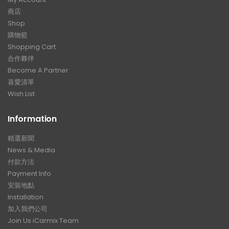
商店
Shop
購物籃
Shopping Cart
合作夥伴
Become A Partner
喜愛清單
Wish List
Information
精選新聞
News & Media
付款方法
Payment Info
安裝地點
Installation
加入我們公司
Join Us iCarmix Team