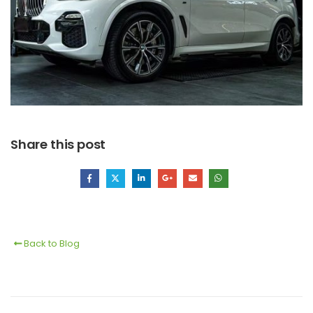
Share this post
Back to Blog