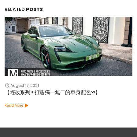
RELATED
POSTS
August 17, 2021
【輕改系列!! 打造獨一無二的車身配色?!】
Read More