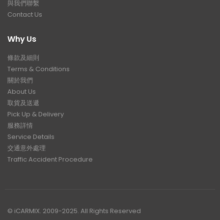
與我們聯繫
Contact Us
Why Us
條款及細則
Terms & Conditions
關於我們
About Us
取貨及送遞
Pick Up & Delivery
服務詳情
Service Details
交通意外處理
Traffic Accident Procedure
© iCARMIX. 2009-2025. All Rights Reserved