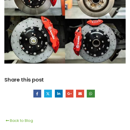
Share this post
Back to Blog