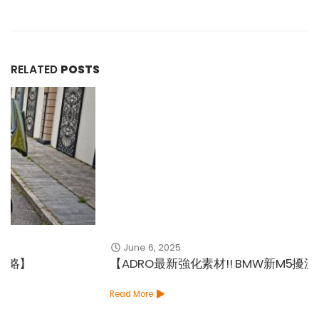
RELATED
POSTS
June 6, 2025
【ADRO最新強化素材!! BMW新M5擾流組件
Read More