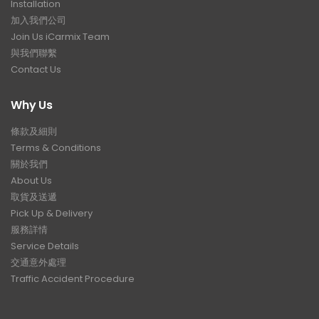
Installation
加入我們公司
Join Us iCarmix Team
與我們聯繫
Contact Us
Why Us
條款及細則
Terms & Conditions
關於我們
About Us
取貨及送遞
Pick Up & Delivery
服務詳情
Service Details
交通意外處理
Traffic Accident Procedure