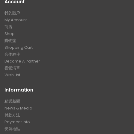
Account
我的賬戶
My Account
商店
Shop
購物籃
Shopping Cart
合作夥伴
Become A Partner
喜愛清單
Wish List
Information
精選新聞
News & Media
付款方法
Payment Info
安裝地點