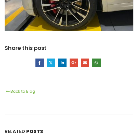
Share this post
Back to Blog
RELATED
POSTS