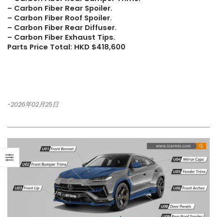
– Carbon Fiber Rear Spoiler.
– Carbon Fiber Roof Spoiler.
– Carbon Fiber Rear Diffuser.
– Carbon Fiber Exhaust Tips.
Parts Price Total: HKD $418,600
-2026年02月25日