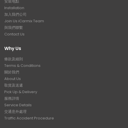
安裝地點
Installation
加入我們公司
Join Us iCarmix Team
與我們聯繫
Contact Us
Why Us
條款及細則
Terms & Conditions
關於我們
About Us
取貨及送遞
Pick Up & Delivery
服務詳情
Service Details
交通意外處理
Traffic Accident Procedure