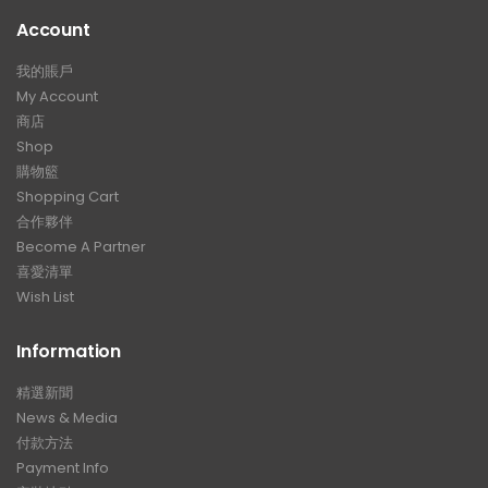
Account
我的賬戶
My Account
商店
Shop
購物籃
Shopping Cart
合作夥伴
Become A Partner
喜愛清單
Wish List
Information
精選新聞
News & Media
付款方法
Payment Info