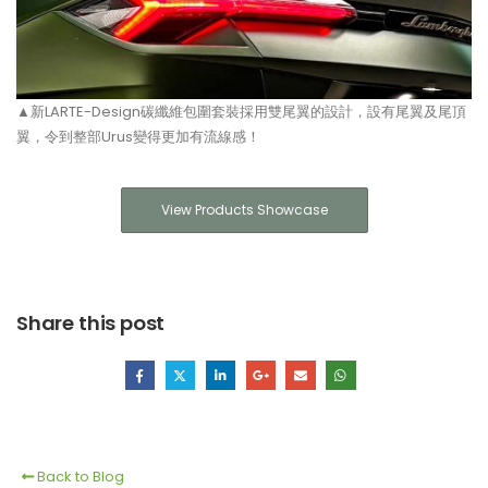
▲新LARTE-Design碳纖維包圍套裝採用雙尾翼的設計，設有尾翼及尾頂
翼，令到整部Urus變得更加有流線感！
View Products Showcase
Share this post
Back to Blog