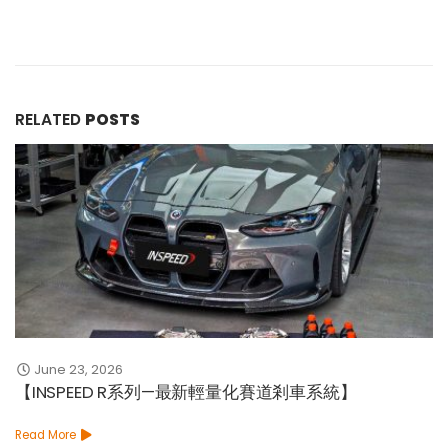
RELATED
POSTS
June 23, 2026
【INSPEED R系列—最新輕量化賽道剎車系統】
Read More