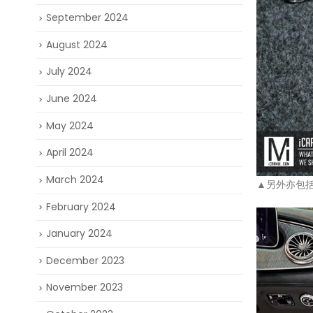
September 2024
August 2024
July 2024
June 2024
May 2024
April 2024
March 2024
▲另外亦包括了
February 2024
January 2024
December 2023
November 2023