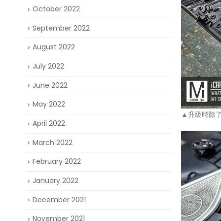
October 2022
September 2022
August 2022
July 2022
June 2022
May 2022
▲升級時除
April 2022
March 2022
February 2022
January 2022
December 2021
November 2021