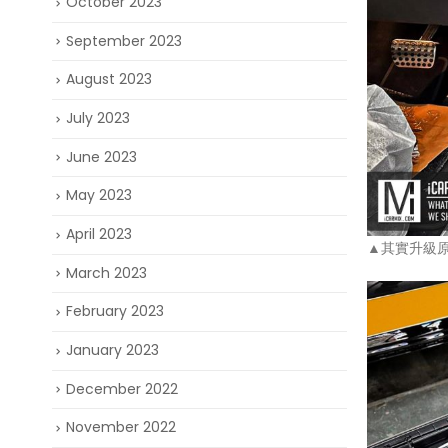
October 2023
September 2023
August 2023
July 2023
June 2023
May 2023
April 2023
▲其實升級原
March 2023
February 2023
January 2023
December 2022
November 2022