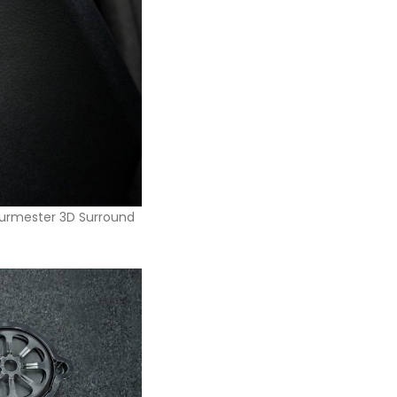
ter 3D Surround