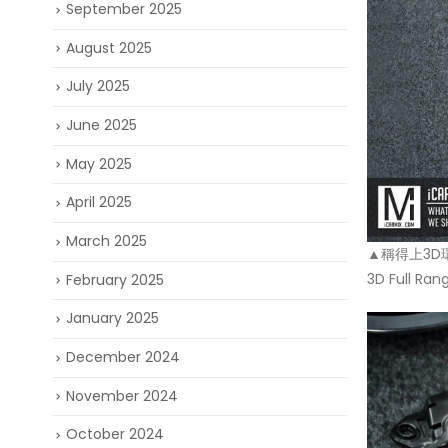
September 2025
August 2025
July 2025
June 2025
May 2025
April 2025
March 2025
▲稱得上3D
3D Full
February 2025
January 2025
December 2024
November 2024
October 2024