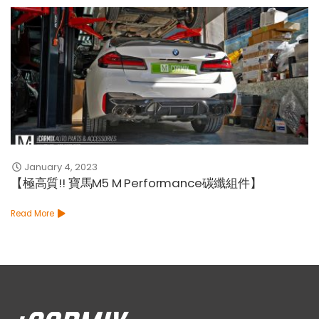
January 4, 2023
【極高質!! 寶馬M5 M Performance碳纖組件】
Read More