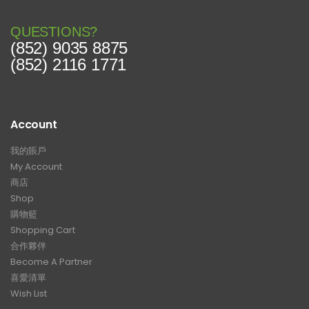
QUESTIONS?
(852) 9035 8875
(852) 2116 1771
Account
我的賬戶
My Account
商店
Shop
購物籃
Shopping Cart
合作夥伴
Become A Partner
喜愛清單
Wish List