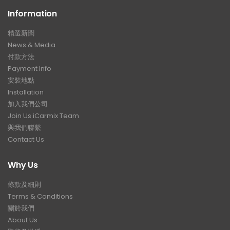
Information
精選新聞
News & Media
付款方法
Payment Info
安裝地點
Installation
加入我們公司
Join Us iCarmix Team
與我們聯繫
Contact Us
Why Us
條款及細則
Terms & Conditions
關於我們
About Us