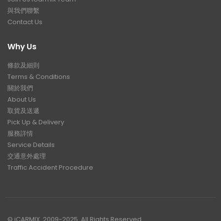
與我們聯繫
Contact Us
Why Us
條款及細則
Terms & Conditions
關於我們
About Us
取貨及送遞
Pick Up & Delivery
服務詳情
Service Details
交通意外處理
Traffic Accident Procedure
© iCARMIX. 2009-2025. All Rights Reserved