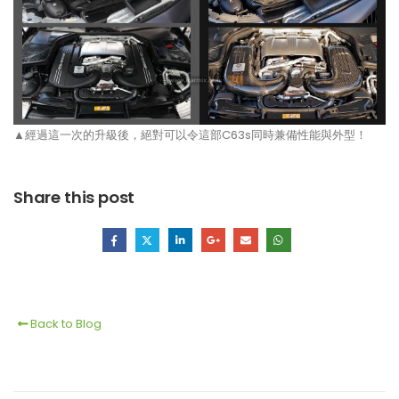
▲經過這一次的升級後，絕對可以令這部C63s同時兼備性能與外型！
Share this post
Back to Blog