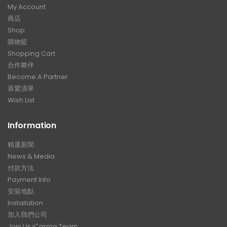
My Account
商店
Shop
購物籃
Shopping Cart
合作夥伴
Become A Partner
喜愛清單
Wish List
Information
精選新聞
News & Media
付款方法
Payment Info
安裝地點
Installation
加入我們公司
Join Us iCarmix Team