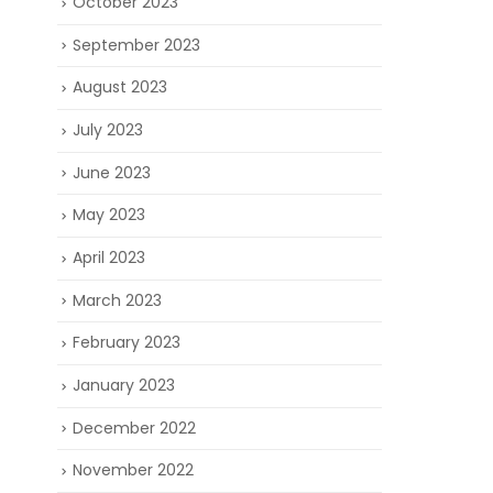
October 2023
September 2023
August 2023
July 2023
June 2023
May 2023
April 2023
March 2023
February 2023
January 2023
December 2022
November 2022