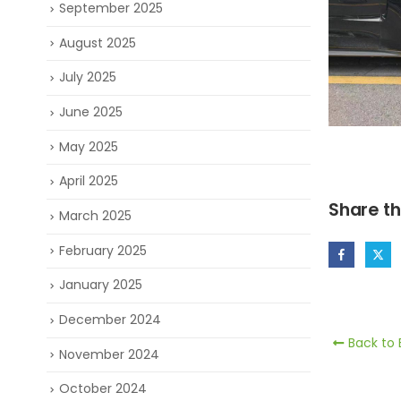
September 2025
August 2025
July 2025
June 2025
May 2025
April 2025
Share th
March 2025
February 2025
January 2025
December 2024
Back to 
November 2024
October 2024