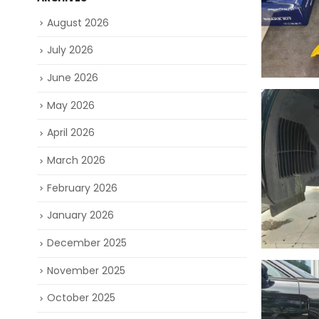
August 2026
July 2026
June 2026
May 2026
April 2026
March 2026
February 2026
January 2026
December 2025
November 2025
October 2025