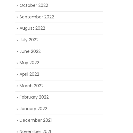
October 2022
September 2022
August 2022
July 2022
June 2022
May 2022
April 2022
March 2022
February 2022
January 2022
December 2021
November 2021