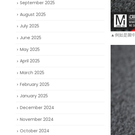
September 2025
August 2025
July 2025
▲例如是圖中這
June 2025
May 2025
April 2025
March 2025
February 2025
January 2025
December 2024
November 2024
October 2024