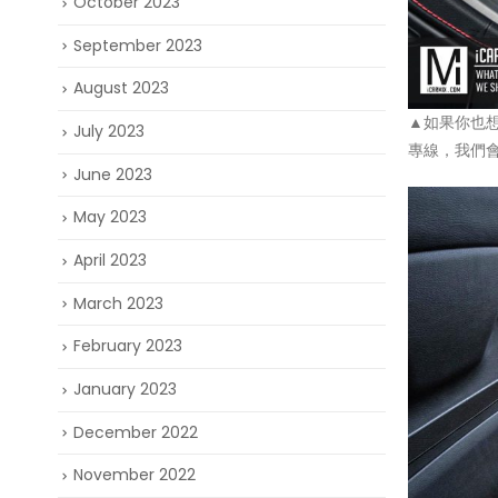
October 2023
September 2023
August 2023
▲如果你也想
July 2023
專線，我們
June 2023
May 2023
April 2023
March 2023
February 2023
January 2023
December 2022
November 2022