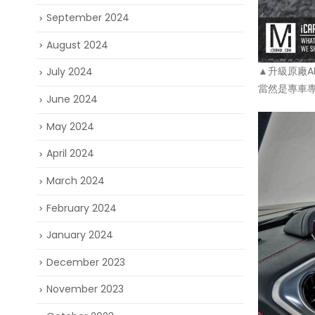
September 2024
August 2024
▲升級原廠
July 2024
當然是專車
June 2024
May 2024
April 2024
March 2024
February 2024
January 2024
December 2023
November 2023