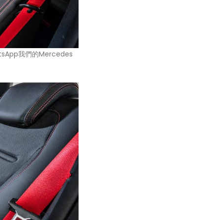
pp我們的Mercedes