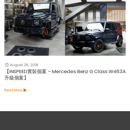
April 2, 2025
【新品發佈!! Ferrari 296 GTB iMP碳纖組件】
Read More